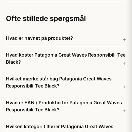
Ofte stillede spørgsmål
Hvad er navnet på produktet?
Hvad koster Patagonia Great Waves Responsibili-Tee
Black?
Hvilket mærke står bag Patagonia Great Waves
Responsibili-Tee Black?
Hvad er EAN / Produktid for Patagonia Great Waves
Responsibili-Tee Black?
Hvilken kategori tilhører Patagonia Great Waves