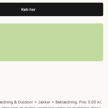
Køb her
ædning & Outdoor > Jakker > Beklædning. Pris: 0.00 kr.