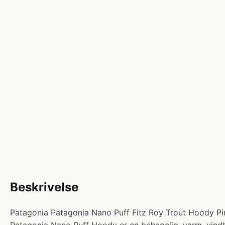
Beskrivelse
Patagonia Patagonia Nano Puff Fitz Roy Trout Hoody Pin