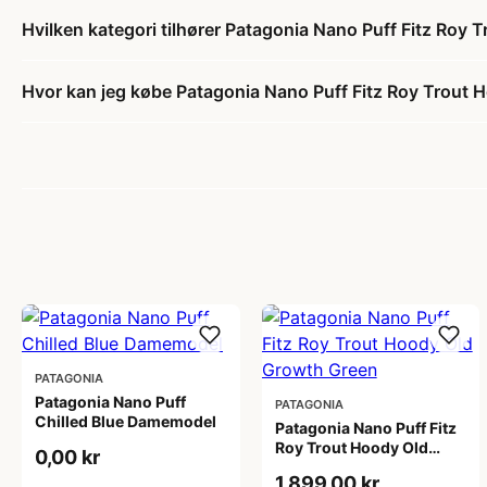
Hvilken kategori tilhører Patagonia Nano Puff Fitz Roy
Hvor kan jeg købe Patagonia Nano Puff Fitz Roy Trout 
PATAGONIA
Patagonia Nano Puff
PATAGONIA
Chilled Blue Damemodel
Patagonia Nano Puff Fitz
Roy Trout Hoody Old
0,00 kr
Growth Green
1.899,00 kr