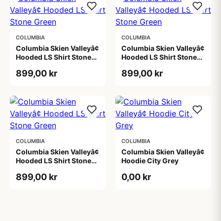
COLUMBIA
COLUMBIA
Columbia Skien Valleyâ¢
Columbia Skien Valleyâ¢
Hooded LS Shirt Stone
Hooded LS Shirt Stone
Green
Green
899,00 kr
899,00 kr
COLUMBIA
COLUMBIA
Columbia Skien Valleyâ¢
Columbia Skien Valleyâ¢
Hooded LS Shirt Stone
Hoodie City Grey
Green
899,00 kr
0,00 kr