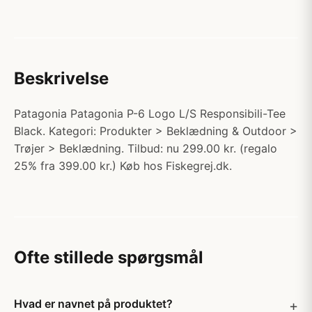
Beskrivelse
Patagonia Patagonia P-6 Logo L/S Responsibili-Tee
Black. Kategori: Produkter > Beklædning & Outdoor >
Trøjer > Beklædning. Tilbud: nu 299.00 kr. (regalo
25% fra 399.00 kr.) Køb hos Fiskegrej.dk.
Ofte stillede spørgsmål
Hvad er navnet på produktet?