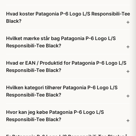
Hvad koster Patagonia P-6 Logo L/S Responsibili-Tee
Black?
Hvilket mærke står bag Patagonia P-6 Logo L/S
Responsibili-Tee Black?
Hvad er EAN / Produktid for Patagonia P-6 Logo L/S
Responsibili-Tee Black?
Hvilken kategori tilhører Patagonia P-6 Logo L/S
Responsibili-Tee Black?
Hvor kan jeg købe Patagonia P-6 Logo L/S
Responsibili-Tee Black?