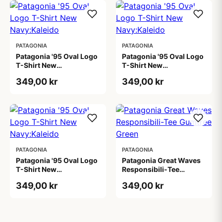
PATAGONIA
PATAGONIA
Patagonia '95 Oval Logo
Patagonia '95 Oval Logo
T-Shirt New
T-Shirt New
Navy:Kaleido
Navy:Kaleido
349,00 kr
349,00 kr
PATAGONIA
PATAGONIA
Patagonia '95 Oval Logo
Patagonia Great Waves
T-Shirt New
Responsibili-Tee
Navy:Kaleido
Gumtree Green
349,00 kr
349,00 kr