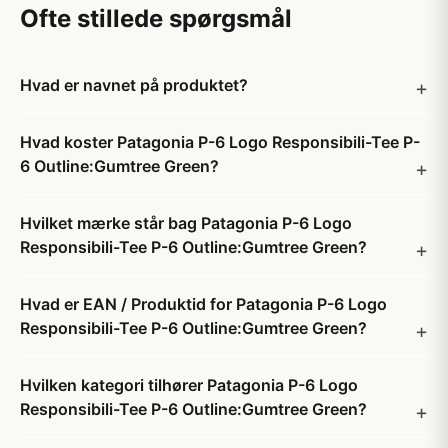
Ofte stillede spørgsmål
Hvad er navnet på produktet?
Hvad koster Patagonia P-6 Logo Responsibili-Tee P-
6 Outline:Gumtree Green?
Hvilket mærke står bag Patagonia P-6 Logo
Responsibili-Tee P-6 Outline:Gumtree Green?
Hvad er EAN / Produktid for Patagonia P-6 Logo
Responsibili-Tee P-6 Outline:Gumtree Green?
Hvilken kategori tilhører Patagonia P-6 Logo
Responsibili-Tee P-6 Outline:Gumtree Green?