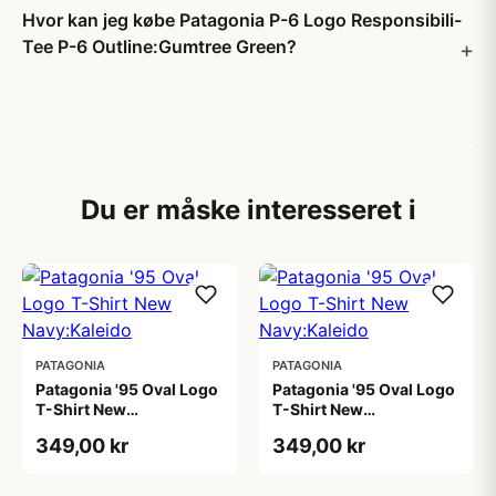
Hvor kan jeg købe Patagonia P-6 Logo Responsibili-
Tee P-6 Outline:Gumtree Green?
Du er måske interesseret i
PATAGONIA
PATAGONIA
Patagonia '95 Oval Logo
Patagonia '95 Oval Logo
T-Shirt New
T-Shirt New
Navy:Kaleido
Navy:Kaleido
349,00 kr
349,00 kr