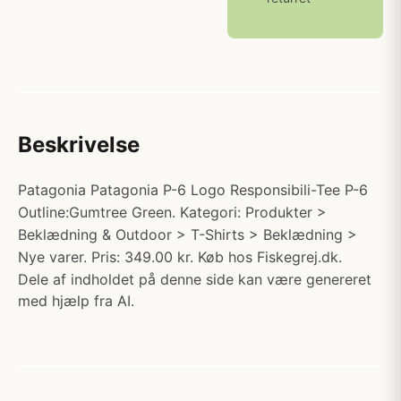
Beskrivelse
Patagonia Patagonia P-6 Logo Responsibili-Tee P-6
Outline:Gumtree Green. Kategori: Produkter >
Beklædning & Outdoor > T-Shirts > Beklædning >
Nye varer. Pris: 349.00 kr. Køb hos Fiskegrej.dk.
Dele af indholdet på denne side kan være genereret
med hjælp fra AI.