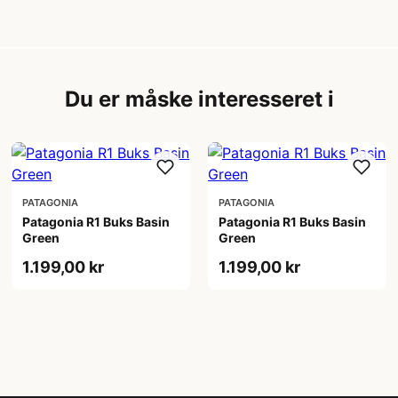
Du er måske interesseret i
PATAGONIA
PATAGONIA
Patagonia R1 Buks Basin
Patagonia R1 Buks Basin
Green
Green
1.199,00 kr
1.199,00 kr