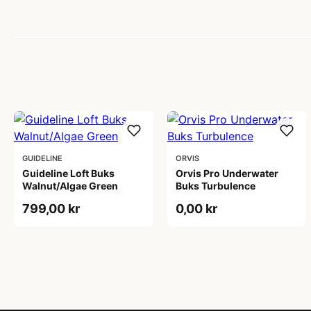
GUIDELINE
ORVIS
Guideline Loft Buks
Orvis Pro Underwater
Walnut/Algae Green
Buks Turbulence
799,00 kr
0,00 kr