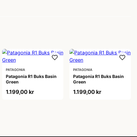
PATAGONIA
PATAGONIA
Patagonia R1 Buks Basin
Patagonia R1 Buks Basin
Green
Green
1.199,00 kr
1.199,00 kr