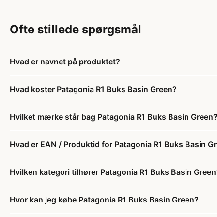
Ofte stillede spørgsmål
Hvad er navnet på produktet?
Hvad koster Patagonia R1 Buks Basin Green?
Hvilket mærke står bag Patagonia R1 Buks Basin Green
Hvad er EAN / Produktid for Patagonia R1 Buks Basin G
Hvilken kategori tilhører Patagonia R1 Buks Basin Green
Hvor kan jeg købe Patagonia R1 Buks Basin Green?