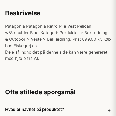
Beskrivelse
Patagonia Patagonia Retro Pile Vest Pelican
w/Smoulder Blue. Kategori: Produkter > Beklædning
& Outdoor > Veste > Beklædning. Pris: 899.00 kr. Køb
hos Fiskegrej.dk.
Dele af indholdet på denne side kan være genereret
med hjælp fra AI.
Ofte stillede spørgsmål
Hvad er navnet på produktet?