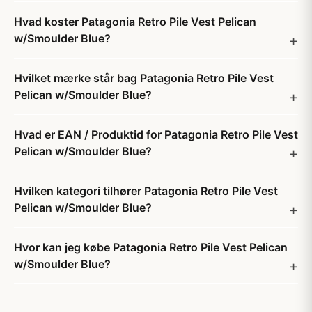
Hvad koster Patagonia Retro Pile Vest Pelican
w/Smoulder Blue?
Hvilket mærke står bag Patagonia Retro Pile Vest
Pelican w/Smoulder Blue?
Hvad er EAN / Produktid for Patagonia Retro Pile Vest
Pelican w/Smoulder Blue?
Hvilken kategori tilhører Patagonia Retro Pile Vest
Pelican w/Smoulder Blue?
Hvor kan jeg købe Patagonia Retro Pile Vest Pelican
w/Smoulder Blue?