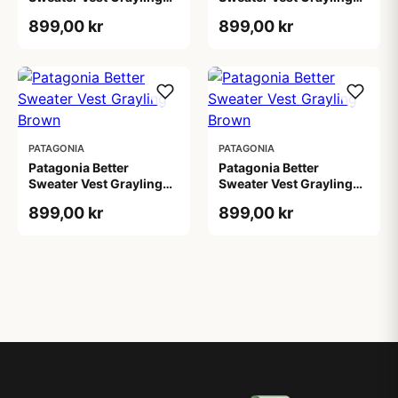
Brown
Brown
899,00 kr
899,00 kr
PATAGONIA
PATAGONIA
Patagonia Better
Patagonia Better
Sweater Vest Grayling
Sweater Vest Grayling
Brown
Brown
899,00 kr
899,00 kr