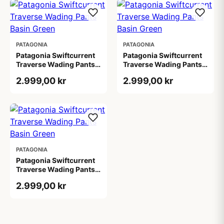
PATAGONIA
PATAGONIA
Patagonia Swiftcurrent
Patagonia Swiftcurrent
Traverse Wading Pants
Traverse Wading Pants
Basin Green
Basin Green
2.999,00 kr
2.999,00 kr
PATAGONIA
Patagonia Swiftcurrent
Traverse Wading Pants
Basin Green
2.999,00 kr