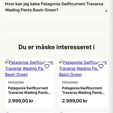
Hvor kan jeg købe Patagonia Swiftcurrent Traverse
Wading Pants Basin Green?
Du er måske interesseret i
PATAGONIA
PATAGONIA
Patagonia Swiftcurrent
Patagonia Swiftcurrent
Traverse Wading Pants
Traverse Wading Pants
Basin Green
Basin Green
2.999,00 kr
2.999,00 kr