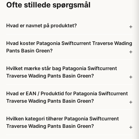
Ofte stillede spørgsmål
Hvad er navnet på produktet?
Hvad koster Patagonia Swiftcurrent Traverse Wading
Pants Basin Green?
Hvilket mærke står bag Patagonia Swiftcurrent
Traverse Wading Pants Basin Green?
Hvad er EAN / Produktid for Patagonia Swiftcurrent
Traverse Wading Pants Basin Green?
Hvilken kategori tilhører Patagonia Swiftcurrent
Traverse Wading Pants Basin Green?