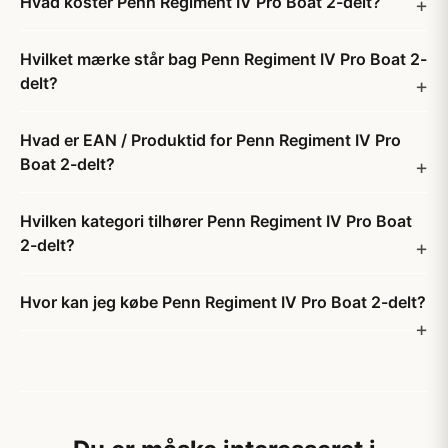
Hvad koster Penn Regiment IV Pro Boat 2-delt?
Hvilket mærke står bag Penn Regiment IV Pro Boat 2-
delt?
Hvad er EAN / Produktid for Penn Regiment IV Pro
Boat 2-delt?
Hvilken kategori tilhører Penn Regiment IV Pro Boat
2-delt?
Hvor kan jeg købe Penn Regiment IV Pro Boat 2-delt?