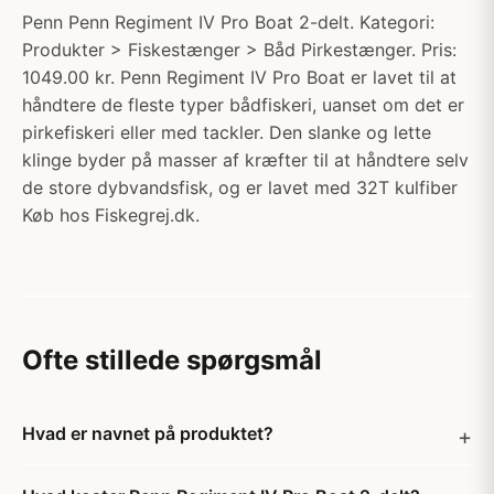
Penn Penn Regiment IV Pro Boat 2-delt. Kategori:
Produkter > Fiskestænger > Båd Pirkestænger. Pris:
1049.00 kr. Penn Regiment IV Pro Boat er lavet til at
håndtere de fleste typer bådfiskeri, uanset om det er
pirkefiskeri eller med tackler. Den slanke og lette
klinge byder på masser af kræfter til at håndtere selv
de store dybvandsfisk, og er lavet med 32T kulfiber
Køb hos Fiskegrej.dk.
Ofte stillede spørgsmål
Hvad er navnet på produktet?