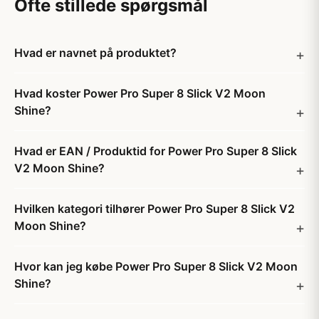
Ofte stillede spørgsmål
Hvad er navnet på produktet?
Hvad koster Power Pro Super 8 Slick V2 Moon
Shine?
Hvad er EAN / Produktid for Power Pro Super 8 Slick
V2 Moon Shine?
Hvilken kategori tilhører Power Pro Super 8 Slick V2
Moon Shine?
Hvor kan jeg købe Power Pro Super 8 Slick V2 Moon
Shine?