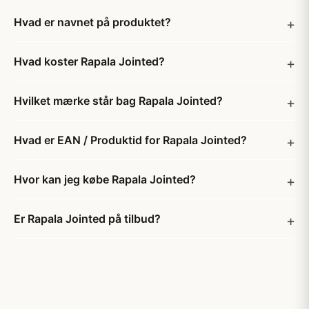
Hvad er navnet på produktet?
Hvad koster Rapala Jointed?
Hvilket mærke står bag Rapala Jointed?
Hvad er EAN / Produktid for Rapala Jointed?
Hvor kan jeg købe Rapala Jointed?
Er Rapala Jointed på tilbud?