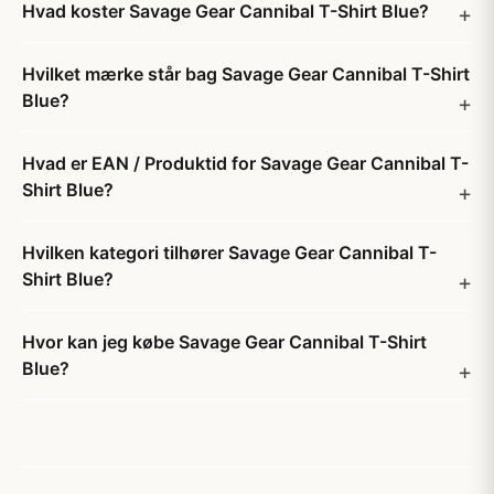
Hvad koster Savage Gear Cannibal T-Shirt Blue?
Hvilket mærke står bag Savage Gear Cannibal T-Shirt
Blue?
Hvad er EAN / Produktid for Savage Gear Cannibal T-
Shirt Blue?
Hvilken kategori tilhører Savage Gear Cannibal T-
Shirt Blue?
Hvor kan jeg købe Savage Gear Cannibal T-Shirt
Blue?