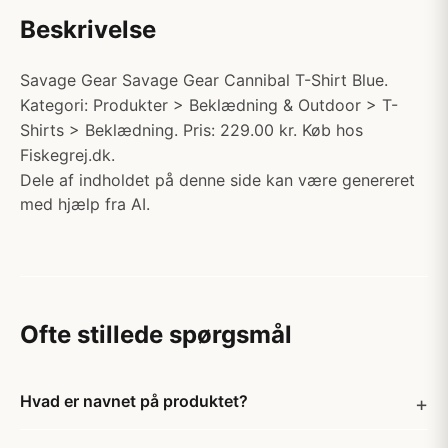
Beskrivelse
Savage Gear Savage Gear Cannibal T-Shirt Blue.
Kategori: Produkter > Beklædning & Outdoor > T-
Shirts > Beklædning. Pris: 229.00 kr. Køb hos
Fiskegrej.dk.
Dele af indholdet på denne side kan være genereret
med hjælp fra AI.
Ofte stillede spørgsmål
Hvad er navnet på produktet?