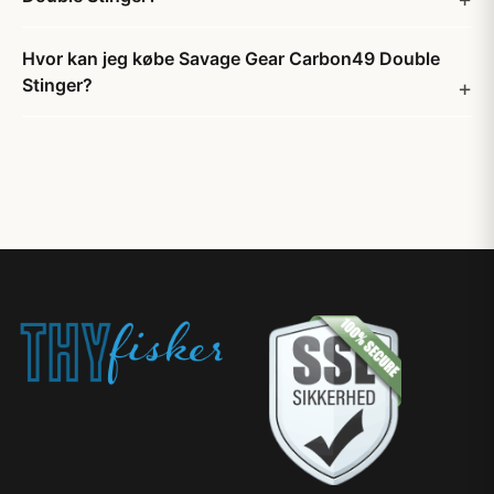
Hvor kan jeg købe Savage Gear Carbon49 Double
Stinger?