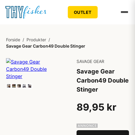
OUTLET
Forside
/
Produkter
/
Savage Gear Carbon49 Double Stinger
SAVAGE GEAR
Savage Gear
Carbon49 Double
Stinger
89,95 kr