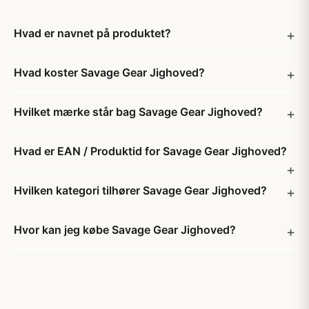
Hvad er navnet på produktet?
Hvad koster Savage Gear Jighoved?
Hvilket mærke står bag Savage Gear Jighoved?
Hvad er EAN / Produktid for Savage Gear Jighoved?
Hvilken kategori tilhører Savage Gear Jighoved?
Hvor kan jeg købe Savage Gear Jighoved?