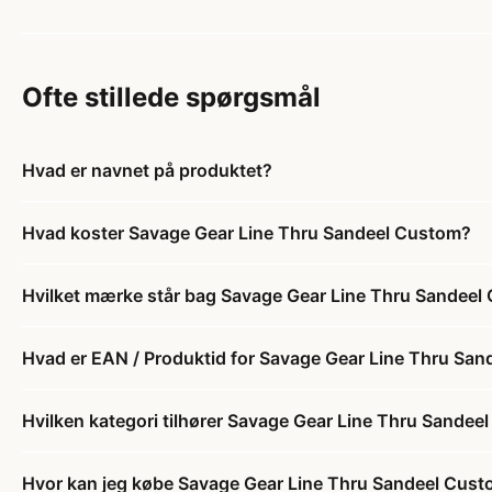
Ofte stillede spørgsmål
Hvad er navnet på produktet?
Hvad koster Savage Gear Line Thru Sandeel Custom?
Hvilket mærke står bag Savage Gear Line Thru Sandeel
Hvad er EAN / Produktid for Savage Gear Line Thru Sa
Hvilken kategori tilhører Savage Gear Line Thru Sandee
Hvor kan jeg købe Savage Gear Line Thru Sandeel Cus