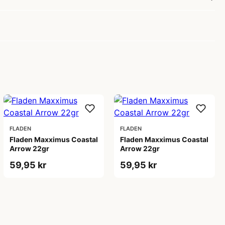
FLADEN
FLADEN
Fladen Maxximus Coastal
Fladen Maxximus Coastal
Arrow 22gr
Arrow 22gr
59,95 kr
59,95 kr