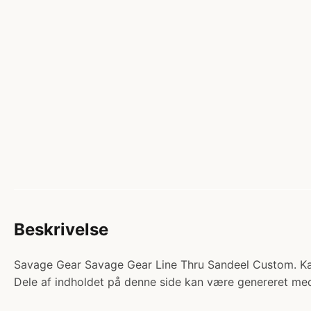
Beskrivelse
Savage Gear Savage Gear Line Thru Sandeel Custom. Kateg
Dele af indholdet på denne side kan være genereret med