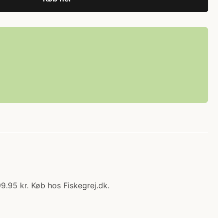
9.95 kr. Køb hos Fiskegrej.dk.