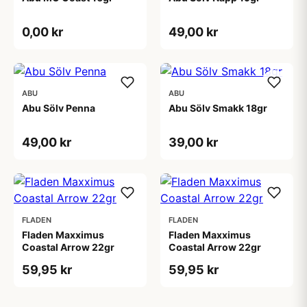
0,00 kr
49,00 kr
ABU
ABU
Abu Sölv Penna
Abu Sölv Smakk 18gr
49,00 kr
39,00 kr
FLADEN
FLADEN
Fladen Maxximus
Fladen Maxximus
Coastal Arrow 22gr
Coastal Arrow 22gr
59,95 kr
59,95 kr