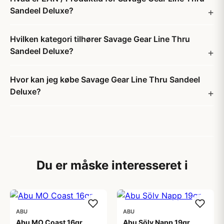
Sandeel Deluxe?
Hvilken kategori tilhører Savage Gear Line Thru
Sandeel Deluxe?
Hvor kan jeg købe Savage Gear Line Thru Sandeel
Deluxe?
Du er måske interesseret i
ABU
ABU
Abu MO Coast 16gr
Abu Sölv Napp 19gr