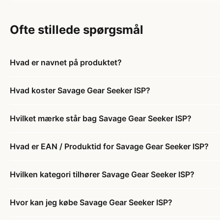
Ofte stillede spørgsmål
Hvad er navnet på produktet?
Hvad koster Savage Gear Seeker ISP?
Hvilket mærke står bag Savage Gear Seeker ISP?
Hvad er EAN / Produktid for Savage Gear Seeker ISP?
Hvilken kategori tilhører Savage Gear Seeker ISP?
Hvor kan jeg købe Savage Gear Seeker ISP?