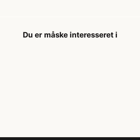
Du er måske interesseret i