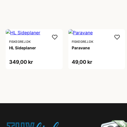
FISKEGREJ.DK
FISKEGREJ.DK
HL Sideplaner
Paravane
349,00 kr
49,00 kr