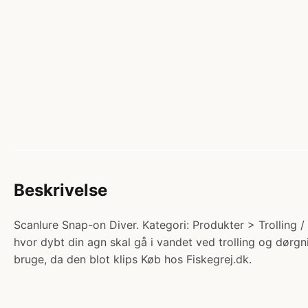
Beskrivelse
Scanlure Snap-on Diver. Kategori: Produkter > Trolling / 
hvor dybt din agn skal gå i vandet ved trolling og dørgn
bruge, da den blot klips Køb hos Fiskegrej.dk.