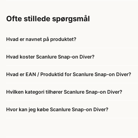
Ofte stillede spørgsmål
Hvad er navnet på produktet?
Hvad koster Scanlure Snap-on Diver?
Hvad er EAN / Produktid for Scanlure Snap-on Diver?
Hvilken kategori tilhører Scanlure Snap-on Diver?
Hvor kan jeg købe Scanlure Snap-on Diver?