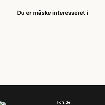
Du er måske interesseret i
Forside