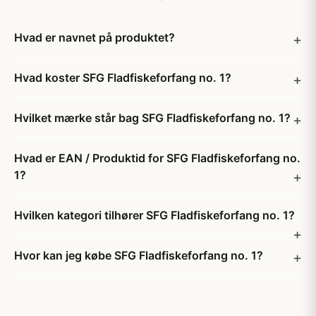
Hvad er navnet på produktet?
Hvad koster SFG Fladfiskeforfang no. 1?
Hvilket mærke står bag SFG Fladfiskeforfang no. 1?
Hvad er EAN / Produktid for SFG Fladfiskeforfang no.
1?
Hvilken kategori tilhører SFG Fladfiskeforfang no. 1?
Hvor kan jeg købe SFG Fladfiskeforfang no. 1?