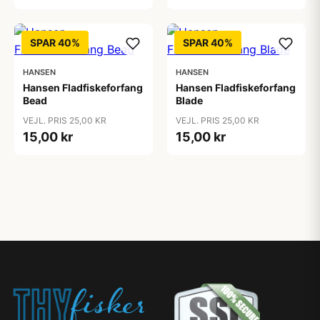
SPAR 40%
SPAR 40%
HANSEN
HANSEN
Hansen Fladfiskeforfang
Hansen Fladfiskeforfang
Bead
Blade
VEJL. PRIS 25,00 KR
VEJL. PRIS 25,00 KR
15,00 kr
15,00 kr