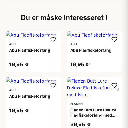
Du er måske interesseret i
ABU
ABU
Abu Fladfiskeforfang
Abu Fladfiskeforfang
19,95 kr
19,95 kr
ABU
Abu Fladfiskeforfang
FLADEN
19,95 kr
Fladen Butt Lure Deluxe
Fladfiskeforfang med
Bom
39,95 kr