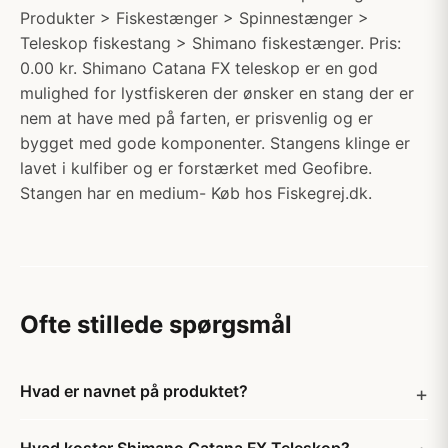
Produkter > Fiskestænger > Spinnestænger >
Teleskop fiskestang > Shimano fiskestænger. Pris:
0.00 kr. Shimano Catana FX teleskop er en god
mulighed for lystfiskeren der ønsker en stang der er
nem at have med på farten, er prisvenlig og er
bygget med gode komponenter. Stangens klinge er
lavet i kulfiber og er forstærket med Geofibre.
Stangen har en medium- Køb hos Fiskegrej.dk.
Ofte stillede spørgsmål
Hvad er navnet på produktet?