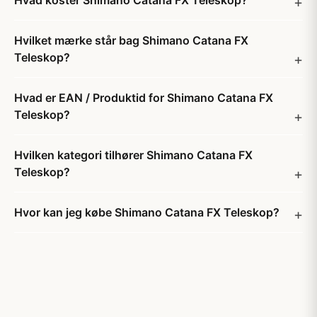
Hvad koster Shimano Catana FX Teleskop?
Hvilket mærke står bag Shimano Catana FX
Teleskop?
Hvad er EAN / Produktid for Shimano Catana FX
Teleskop?
Hvilken kategori tilhører Shimano Catana FX
Teleskop?
Hvor kan jeg købe Shimano Catana FX Teleskop?