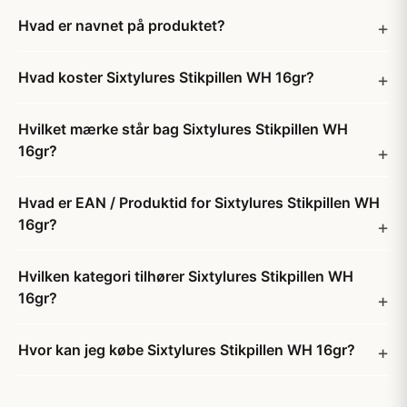
Hvad er navnet på produktet?
Hvad koster Sixtylures Stikpillen WH 16gr?
Hvilket mærke står bag Sixtylures Stikpillen WH
16gr?
Hvad er EAN / Produktid for Sixtylures Stikpillen WH
16gr?
Hvilken kategori tilhører Sixtylures Stikpillen WH
16gr?
Hvor kan jeg købe Sixtylures Stikpillen WH 16gr?