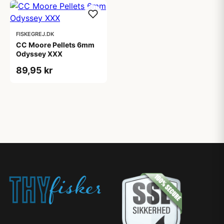
FISKEGREJ.DK
CC Moore Pellets 6mm
Odyssey XXX
89,95 kr