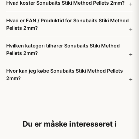
Hvad koster Sonubaits Stiki Method Pellets 2mm?
Hvad er EAN / Produktid for Sonubaits Stiki Method
Pellets 2mm?
Hvilken kategori tilhører Sonubaits Stiki Method
Pellets 2mm?
Hvor kan jeg købe Sonubaits Stiki Method Pellets
2mm?
Du er måske interesseret i