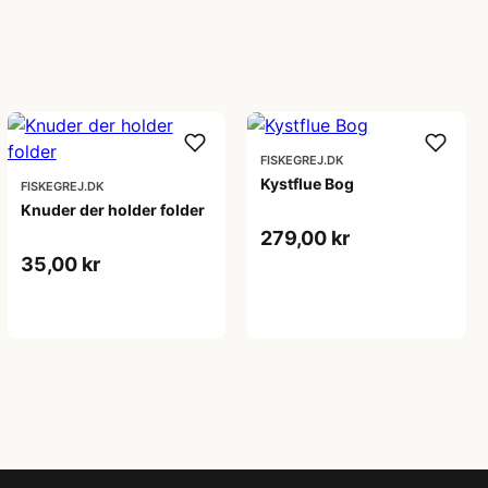
FISKEGREJ.DK
Kystflue Bog
FISKEGREJ.DK
Knuder der holder folder
279,00 kr
35,00 kr