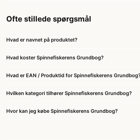
Ofte stillede spørgsmål
Hvad er navnet på produktet?
Hvad koster Spinnefiskerens Grundbog?
Hvad er EAN / Produktid for Spinnefiskerens Grundbog
Hvilken kategori tilhører Spinnefiskerens Grundbog?
Hvor kan jeg købe Spinnefiskerens Grundbog?