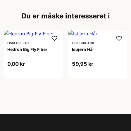
Du er måske interesseret i
FISKEGREJ.DK
FISKEGREJ.DK
Hedron Big Fly Fiber
Isbjørn Hår
0,00 kr
59,95 kr