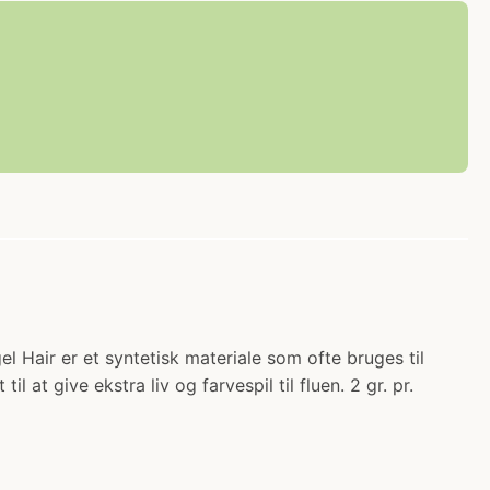
el Hair er et syntetisk materiale som ofte bruges til
l at give ekstra liv og farvespil til fluen. 2 gr. pr.