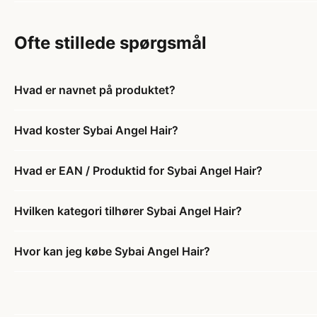
Ofte stillede spørgsmål
Hvad er navnet på produktet?
Hvad koster Sybai Angel Hair?
Hvad er EAN / Produktid for Sybai Angel Hair?
Hvilken kategori tilhører Sybai Angel Hair?
Hvor kan jeg købe Sybai Angel Hair?