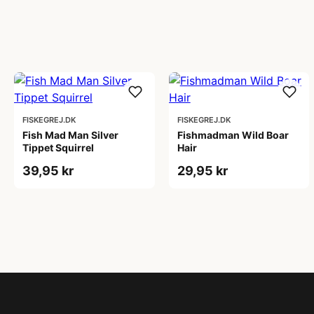
FISKEGREJ.DK
FISKEGREJ.DK
Fish Mad Man Silver
Fishmadman Wild Boar
Tippet Squirrel
Hair
39,95 kr
29,95 kr