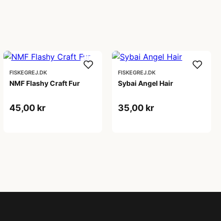
FISKEGREJ.DK
FISKEGREJ.DK
NMF Flashy Craft Fur
Sybai Angel Hair
45,00 kr
35,00 kr