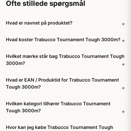
Ofte stillede spørgsmål
Hvad er navnet på produktet?
Hvad koster Trabucco Tournament Tough 3000m?
Hvilket mærke står bag Trabucco Tournament Tough
3000m?
Hvad er EAN / Produktid for Trabucco Tournament
Tough 3000m?
Hvilken kategori tilhører Trabucco Tournament
Tough 3000m?
Hvor kan jeg købe Trabucco Tournament Tough