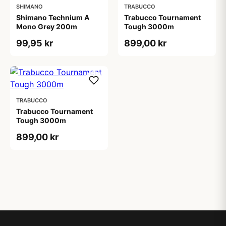
SHIMANO
TRABUCCO
Shimano Technium A
Trabucco Tournament
Mono Grey 200m
Tough 3000m
99,95 kr
899,00 kr
TRABUCCO
Trabucco Tournament
Tough 3000m
899,00 kr