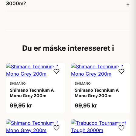
3000m?
Du er måske interesseret i
SHIMANO
SHIMANO
Shimano Technium A
Shimano Technium A
Mono Grey 200m
Mono Grey 200m
99,95 kr
99,95 kr