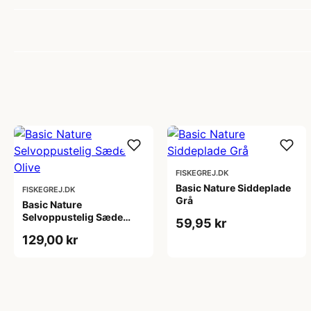
FISKEGREJ.DK
Basic Nature Siddeplade
FISKEGREJ.DK
Grå
Basic Nature
Selvoppustelig Sæde
59,95 kr
Olive
129,00 kr