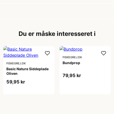
Du er måske interesseret i
FISKEGREJ.DK
Bundprop
FISKEGREJ.DK
Basic Nature Siddeplade
Oliven
79,95 kr
59,95 kr