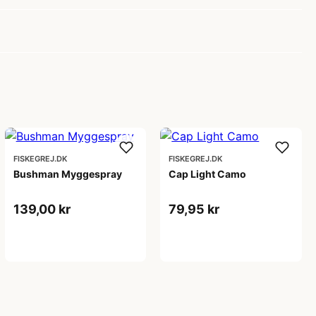
FISKEGREJ.DK
FISKEGREJ.DK
Bushman Myggespray
Cap Light Camo
139,00 kr
79,95 kr