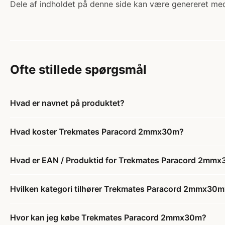
Dele af indholdet på denne side kan være genereret med
Ofte stillede spørgsmål
Hvad er navnet på produktet?
Hvad koster Trekmates Paracord 2mmx30m?
Hvad er EAN / Produktid for Trekmates Paracord 2mm
Hvilken kategori tilhører Trekmates Paracord 2mmx30m
Hvor kan jeg købe Trekmates Paracord 2mmx30m?