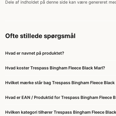
Dele af indholdet på denne side kan være genereret med
Ofte stillede spørgsmål
Hvad er navnet på produktet?
Hvad koster Trespass Bingham Fleece Black Marl?
Hvilket mærke står bag Trespass Bingham Fleece Black
Hvad er EAN / Produktid for Trespass Bingham Fleece B
Hvilken kategori tilhører Trespass Bingham Fleece Blac