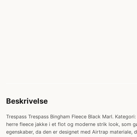
Beskrivelse
Trespass Trespass Bingham Fleece Black Marl. Kategori:
herre fleece jakke i et flot og moderne strik look, som
egenskaber, da den er designet med Airtrap materiale, d