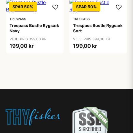
SPAR 50%
SPAR 50%
TRESPASS
TRESPASS
Trespass Bustle Rygsæk
Trespass Bustle Rygsæk
Navy
Sort
VEJL. PRIS 399,00 KR
VEJL. PRIS 399,00 KR
199,00 kr
199,00 kr