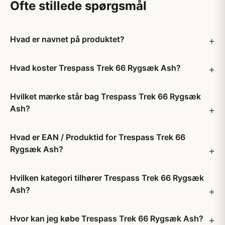
Ofte stillede spørgsmål
Hvad er navnet på produktet?
Hvad koster Trespass Trek 66 Rygsæk Ash?
Hvilket mærke står bag Trespass Trek 66 Rygsæk
Ash?
Hvad er EAN / Produktid for Trespass Trek 66
Rygsæk Ash?
Hvilken kategori tilhører Trespass Trek 66 Rygsæk
Ash?
Hvor kan jeg købe Trespass Trek 66 Rygsæk Ash?