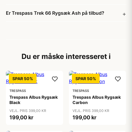
Er Trespass Trek 66 Rygsæk Ash på tilbud?
Du er måske interesseret i
SPAR 50%
SPAR 50%
TRESPASS
TRESPASS
Trespass Albus Rygsæk
Trespass Albus Rygsæk
Black
Carbon
VEJL. PRIS 399,00 KR
VEJL. PRIS 399,00 KR
199,00 kr
199,00 kr