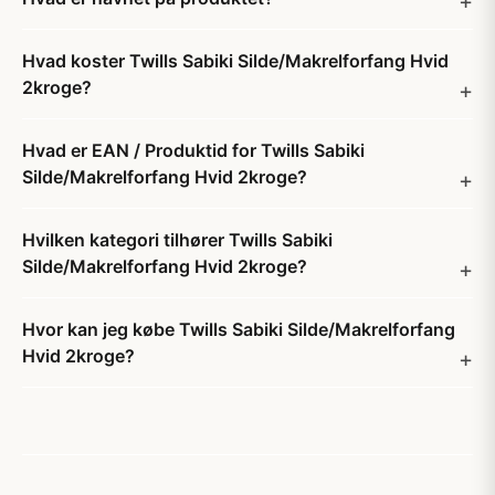
Hvad koster Twills Sabiki Silde/Makrelforfang Hvid
2kroge?
Hvad er EAN / Produktid for Twills Sabiki
Silde/Makrelforfang Hvid 2kroge?
Hvilken kategori tilhører Twills Sabiki
Silde/Makrelforfang Hvid 2kroge?
Hvor kan jeg købe Twills Sabiki Silde/Makrelforfang
Hvid 2kroge?