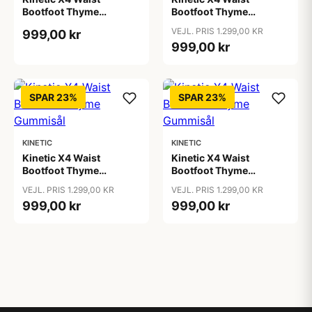
Bootfoot Thyme
Bootfoot Thyme
Gummisål
Gummisål
VEJL. PRIS 1.299,00 KR
999,00 kr
999,00 kr
SPAR 23%
SPAR 23%
KINETIC
KINETIC
Kinetic X4 Waist
Kinetic X4 Waist
Bootfoot Thyme
Bootfoot Thyme
Gummisål
Gummisål
VEJL. PRIS 1.299,00 KR
VEJL. PRIS 1.299,00 KR
999,00 kr
999,00 kr