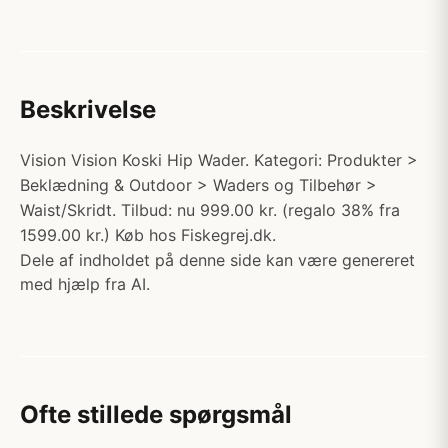
Beskrivelse
Vision Vision Koski Hip Wader. Kategori: Produkter >
Beklædning & Outdoor > Waders og Tilbehør >
Waist/Skridt. Tilbud: nu 999.00 kr. (regalo 38% fra
1599.00 kr.) Køb hos Fiskegrej.dk.
Dele af indholdet på denne side kan være genereret
med hjælp fra AI.
Ofte stillede spørgsmål