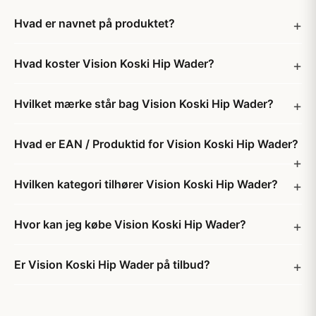
Hvad er navnet på produktet?
Hvad koster Vision Koski Hip Wader?
Hvilket mærke står bag Vision Koski Hip Wader?
Hvad er EAN / Produktid for Vision Koski Hip Wader?
Hvilken kategori tilhører Vision Koski Hip Wader?
Hvor kan jeg købe Vision Koski Hip Wader?
Er Vision Koski Hip Wader på tilbud?