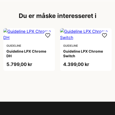
Du er måske interesseret i
GUIDELINE
GUIDELINE
Guideline LPX Chrome
Guideline LPX Chrome
DH
Switch
5.799,00 kr
4.399,00 kr