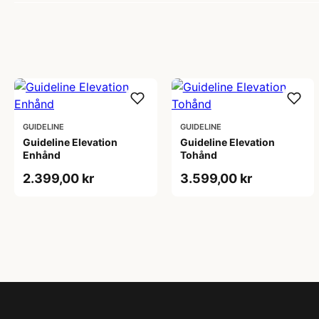
GUIDELINE
GUIDELINE
Guideline Elevation
Guideline Elevation
Enhånd
Tohånd
2.399,00 kr
3.599,00 kr