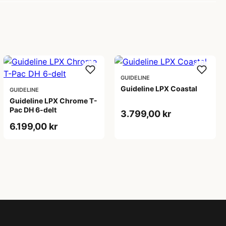
GUIDELINE
Guideline LPX Coastal
GUIDELINE
Guideline LPX Chrome T-
Pac DH 6-delt
3.799,00 kr
6.199,00 kr