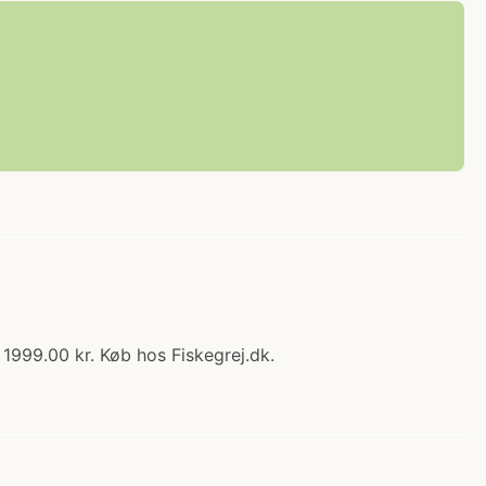
 1999.00 kr. Køb hos Fiskegrej.dk.