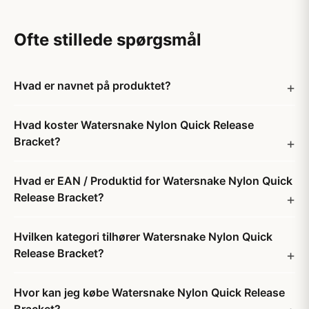
Ofte stillede spørgsmål
Hvad er navnet på produktet?
Hvad koster Watersnake Nylon Quick Release
Bracket?
Hvad er EAN / Produktid for Watersnake Nylon Quick
Release Bracket?
Hvilken kategori tilhører Watersnake Nylon Quick
Release Bracket?
Hvor kan jeg købe Watersnake Nylon Quick Release