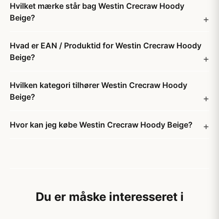
Hvilket mærke står bag Westin Crecraw Hoody
Beige?
Hvad er EAN / Produktid for Westin Crecraw Hoody
Beige?
Hvilken kategori tilhører Westin Crecraw Hoody
Beige?
Hvor kan jeg købe Westin Crecraw Hoody Beige?
Du er måske interesseret i