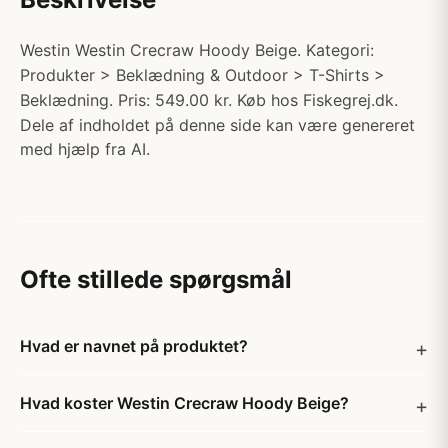
Westin Westin Crecraw Hoody Beige. Kategori:
Produkter > Beklædning & Outdoor > T-Shirts >
Beklædning. Pris: 549.00 kr. Køb hos Fiskegrej.dk.
Dele af indholdet på denne side kan være genereret
med hjælp fra AI.
Ofte stillede spørgsmål
Hvad er navnet på produktet?
Hvad koster Westin Crecraw Hoody Beige?