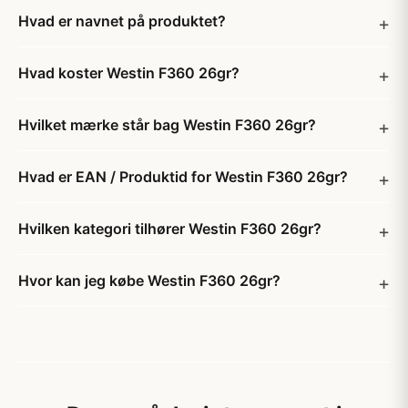
Hvad er navnet på produktet?
Hvad koster Westin F360 26gr?
Hvilket mærke står bag Westin F360 26gr?
Hvad er EAN / Produktid for Westin F360 26gr?
Hvilken kategori tilhører Westin F360 26gr?
Hvor kan jeg købe Westin F360 26gr?