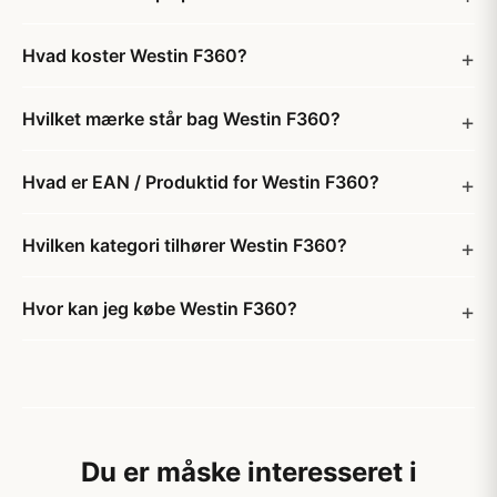
Hvad koster Westin F360?
Hvilket mærke står bag Westin F360?
Hvad er EAN / Produktid for Westin F360?
Hvilken kategori tilhører Westin F360?
Hvor kan jeg købe Westin F360?
Du er måske interesseret i