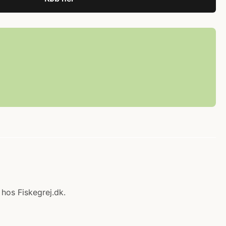
 hos Fiskegrej.dk.