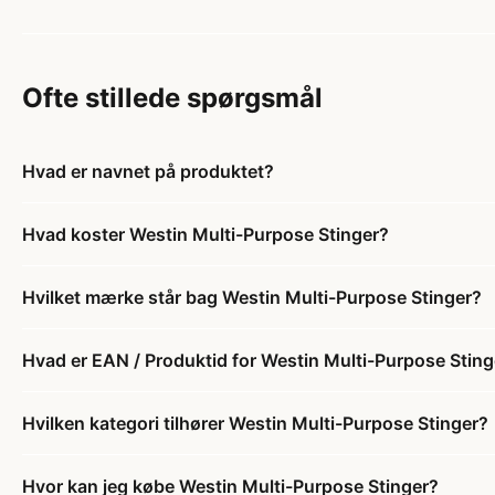
Ofte stillede spørgsmål
Hvad er navnet på produktet?
Hvad koster Westin Multi-Purpose Stinger?
Hvilket mærke står bag Westin Multi-Purpose Stinger?
Hvad er EAN / Produktid for Westin Multi-Purpose Sting
Hvilken kategori tilhører Westin Multi-Purpose Stinger?
Hvor kan jeg købe Westin Multi-Purpose Stinger?