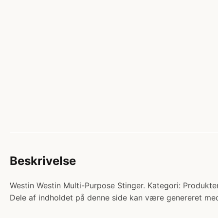
Beskrivelse
Westin Westin Multi-Purpose Stinger. Kategori: Produkter 
Dele af indholdet på denne side kan være genereret med