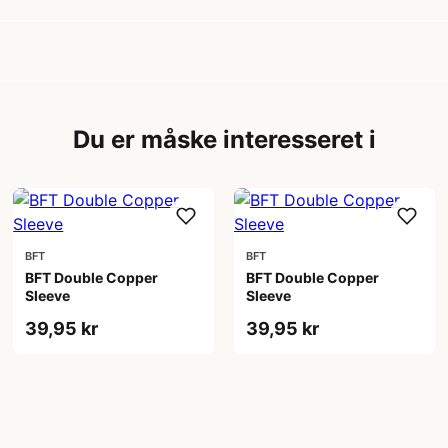
Du er måske interesseret i
BFT
BFT
BFT Double Copper
BFT Double Copper
Sleeve
Sleeve
39,95 kr
39,95 kr