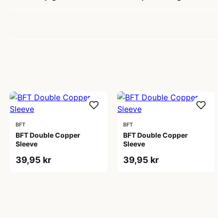
BFT
BFT
BFT Double Copper
BFT Double Copper
Sleeve
Sleeve
39,95 kr
39,95 kr