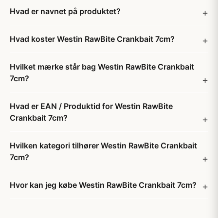
Hvad er navnet på produktet?
Hvad koster Westin RawBite Crankbait 7cm?
Hvilket mærke står bag Westin RawBite Crankbait
7cm?
Hvad er EAN / Produktid for Westin RawBite
Crankbait 7cm?
Hvilken kategori tilhører Westin RawBite Crankbait
7cm?
Hvor kan jeg købe Westin RawBite Crankbait 7cm?