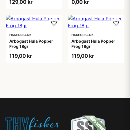
129,00 kr
0,00 kr
FISKEGREJ.DK
FISKEGREJ.DK
Arbogast Hula Popper
Arbogast Hula Popper
Frog 18gr
Frog 18gr
119,00 kr
119,00 kr