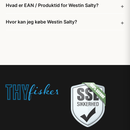
Hvad er EAN / Produktid for Westin Salty?
Hvor kan jeg købe Westin Salty?