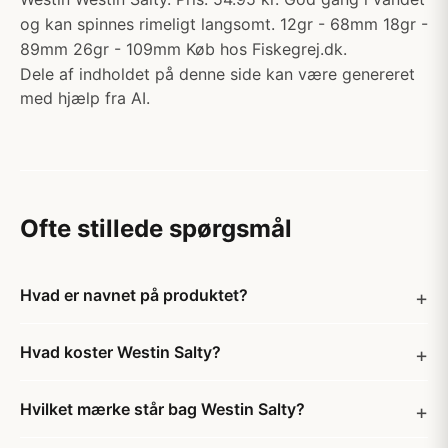
og kan spinnes rimeligt langsomt. 12gr - 68mm 18gr -
89mm 26gr - 109mm Køb hos Fiskegrej.dk.
Dele af indholdet på denne side kan være genereret
med hjælp fra AI.
Ofte stillede spørgsmål
Hvad er navnet på produktet?
Hvad koster Westin Salty?
Hvilket mærke står bag Westin Salty?