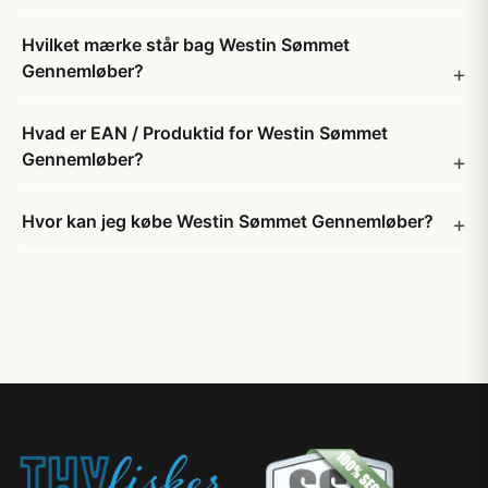
Hvilket mærke står bag Westin Sømmet
Gennemløber?
Hvad er EAN / Produktid for Westin Sømmet
Gennemløber?
Hvor kan jeg købe Westin Sømmet Gennemløber?