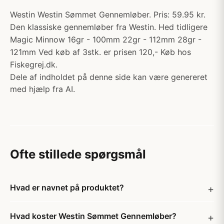
Westin Westin Sømmet Gennemløber. Pris: 59.95 kr.
Den klassiske gennemløber fra Westin. Hed tidligere
Magic Minnow 16gr - 100mm 22gr - 112mm 28gr -
121mm Ved køb af 3stk. er prisen 120,- Køb hos
Fiskegrej.dk.
Dele af indholdet på denne side kan være genereret
med hjælp fra AI.
Ofte stillede spørgsmål
Hvad er navnet på produktet?
Hvad koster Westin Sømmet Gennemløber?