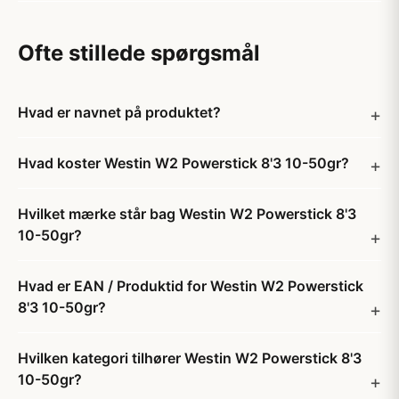
Ofte stillede spørgsmål
Hvad er navnet på produktet?
Hvad koster Westin W2 Powerstick 8'3 10-50gr?
Hvilket mærke står bag Westin W2 Powerstick 8'3
10-50gr?
Hvad er EAN / Produktid for Westin W2 Powerstick
8'3 10-50gr?
Hvilken kategori tilhører Westin W2 Powerstick 8'3
10-50gr?