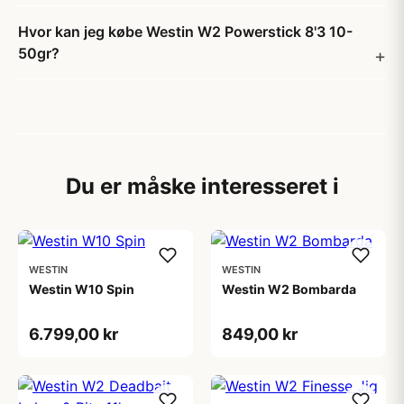
Hvor kan jeg købe Westin W2 Powerstick 8'3 10-
50gr?
Du er måske interesseret i
WESTIN
WESTIN
Westin W10 Spin
Westin W2 Bombarda
6.799,00 kr
849,00 kr