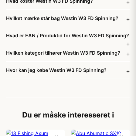
Hvad koster Westin W3 FD Spinning?
Hvilket mærke står bag Westin W3 FD Spinning?
Hvad er EAN / Produktid for Westin W3 FD Spinning?
Hvilken kategori tilhører Westin W3 FD Spinning?
Hvor kan jeg købe Westin W3 FD Spinning?
Du er måske interesseret i