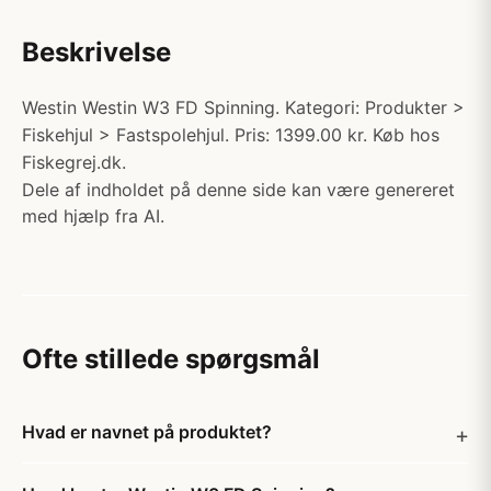
Beskrivelse
Westin Westin W3 FD Spinning. Kategori: Produkter >
Fiskehjul > Fastspolehjul. Pris: 1399.00 kr. Køb hos
Fiskegrej.dk.
Dele af indholdet på denne side kan være genereret
med hjælp fra AI.
Ofte stillede spørgsmål
Hvad er navnet på produktet?