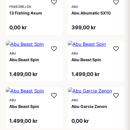
FISKEGREJ.DK
ABU
13 Fishing Axum
Abu Abumatic SX10
0,00 kr
399,00 kr
ABU
ABU
Abu Beast Spin
Abu Beast Spin
1.499,00 kr
1.499,00 kr
ABU
ABU
Abu Beast Spin
Abu Garcia Zenon
1.499,00 kr
0,00 kr