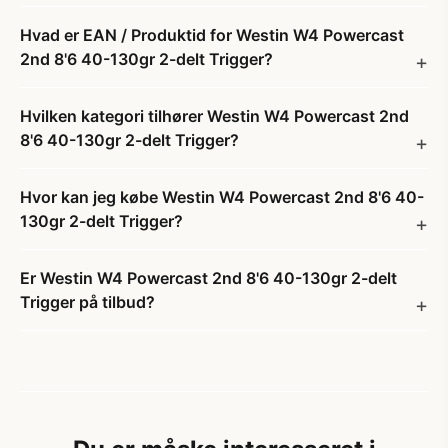
Hvad er EAN / Produktid for Westin W4 Powercast
2nd 8'6 40-130gr 2-delt Trigger?
Hvilken kategori tilhører Westin W4 Powercast 2nd
8'6 40-130gr 2-delt Trigger?
Hvor kan jeg købe Westin W4 Powercast 2nd 8'6 40-
130gr 2-delt Trigger?
Er Westin W4 Powercast 2nd 8'6 40-130gr 2-delt
Trigger på tilbud?