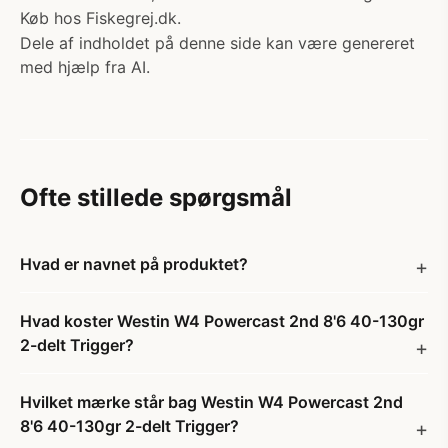
Køb hos Fiskegrej.dk.
Dele af indholdet på denne side kan være genereret
med hjælp fra AI.
Ofte stillede spørgsmål
Hvad er navnet på produktet?
Hvad koster Westin W4 Powercast 2nd 8'6 40-130gr
2-delt Trigger?
Hvilket mærke står bag Westin W4 Powercast 2nd
8'6 40-130gr 2-delt Trigger?