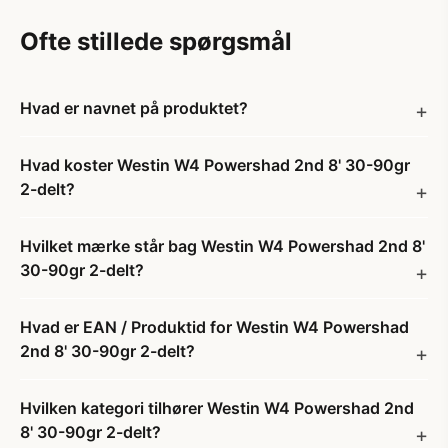
Ofte stillede spørgsmål
Hvad er navnet på produktet?
Hvad koster Westin W4 Powershad 2nd 8' 30-90gr
2-delt?
Hvilket mærke står bag Westin W4 Powershad 2nd 8'
30-90gr 2-delt?
Hvad er EAN / Produktid for Westin W4 Powershad
2nd 8' 30-90gr 2-delt?
Hvilken kategori tilhører Westin W4 Powershad 2nd
8' 30-90gr 2-delt?