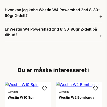
Hvor kan jeg købe Westin W4 Powershad 2nd 8' 30-
90gr 2-delt?
Er Westin W4 Powershad 2nd 8' 30-90gr 2-delt på
tilbud?
Du er måske interesseret i
WESTIN
WESTIN
Westin W10 Spin
Westin W2 Bombarda