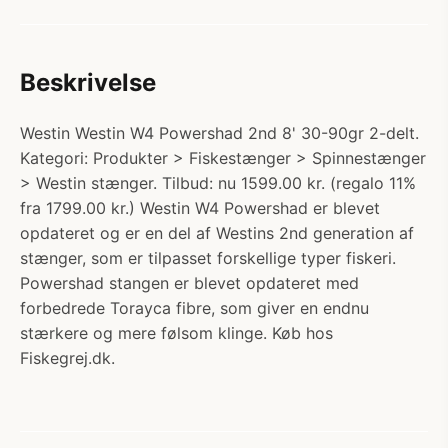
Beskrivelse
Westin Westin W4 Powershad 2nd 8' 30-90gr 2-delt.
Kategori: Produkter > Fiskestænger > Spinnestænger
> Westin stænger. Tilbud: nu 1599.00 kr. (regalo 11%
fra 1799.00 kr.) Westin W4 Powershad er blevet
opdateret og er en del af Westins 2nd generation af
stænger, som er tilpasset forskellige typer fiskeri.
Powershad stangen er blevet opdateret med
forbedrede Torayca fibre, som giver en endnu
stærkere og mere følsom klinge. Køb hos
Fiskegrej.dk.