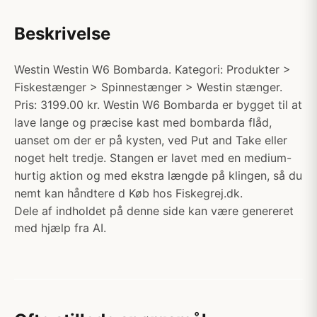
Beskrivelse
Westin Westin W6 Bombarda. Kategori: Produkter >
Fiskestænger > Spinnestænger > Westin stænger.
Pris: 3199.00 kr. Westin W6 Bombarda er bygget til at
lave lange og præcise kast med bombarda flåd,
uanset om der er på kysten, ved Put and Take eller
noget helt tredje. Stangen er lavet med en medium-
hurtig aktion og med ekstra længde på klingen, så du
nemt kan håndtere d Køb hos Fiskegrej.dk.
Dele af indholdet på denne side kan være genereret
med hjælp fra AI.