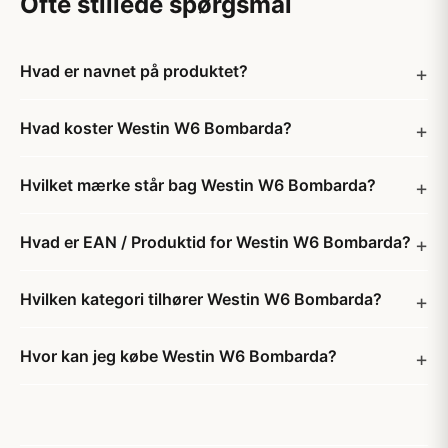
Ofte stillede spørgsmål
Hvad er navnet på produktet?
Hvad koster Westin W6 Bombarda?
Hvilket mærke står bag Westin W6 Bombarda?
Hvad er EAN / Produktid for Westin W6 Bombarda?
Hvilken kategori tilhører Westin W6 Bombarda?
Hvor kan jeg købe Westin W6 Bombarda?