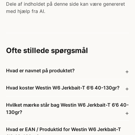
Dele af indholdet på denne side kan være genereret
med hjælp fra AI.
Ofte stillede spørgsmål
Hvad er navnet på produktet?
Hvad koster Westin W6 Jerkbait-T 6'6 40-130gr?
Hvilket mærke står bag Westin W6 Jerkbait-T 6'6 40-
130gr?
Hvad er EAN / Produktid for Westin W6 Jerkbait-T