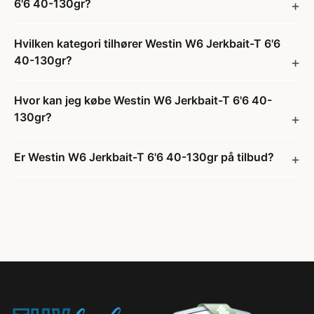
6'6 40-130gr?
Hvilken kategori tilhører Westin W6 Jerkbait-T 6'6
40-130gr?
Hvor kan jeg købe Westin W6 Jerkbait-T 6'6 40-
130gr?
Er Westin W6 Jerkbait-T 6'6 40-130gr på tilbud?