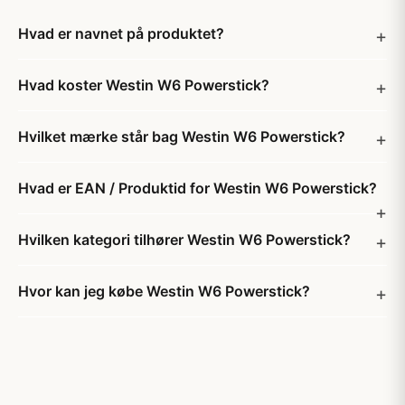
Hvad er navnet på produktet?
Hvad koster Westin W6 Powerstick?
Hvilket mærke står bag Westin W6 Powerstick?
Hvad er EAN / Produktid for Westin W6 Powerstick?
Hvilken kategori tilhører Westin W6 Powerstick?
Hvor kan jeg købe Westin W6 Powerstick?