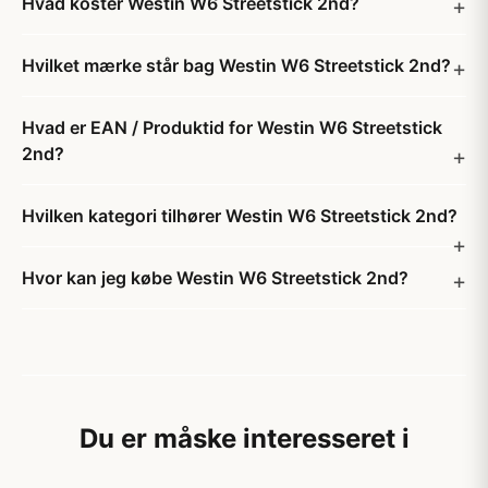
Hvad koster Westin W6 Streetstick 2nd?
Hvilket mærke står bag Westin W6 Streetstick 2nd?
Hvad er EAN / Produktid for Westin W6 Streetstick
2nd?
Hvilken kategori tilhører Westin W6 Streetstick 2nd?
Hvor kan jeg købe Westin W6 Streetstick 2nd?
Du er måske interesseret i