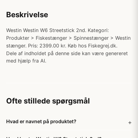
Beskrivelse
Westin Westin W6 Streetstick 2nd. Kategori:
Produkter > Fiskestænger > Spinnestænger > Westin
stænger. Pris: 2399.00 kr. Køb hos Fiskegrej.dk.
Dele af indholdet på denne side kan være genereret
med hjælp fra AI.
Ofte stillede spørgsmål
Hvad er navnet på produktet?