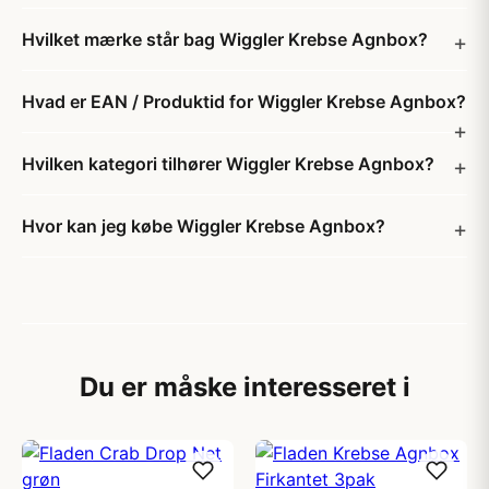
Hvilket mærke står bag Wiggler Krebse Agnbox?
Hvad er EAN / Produktid for Wiggler Krebse Agnbox?
Hvilken kategori tilhører Wiggler Krebse Agnbox?
Hvor kan jeg købe Wiggler Krebse Agnbox?
Du er måske interesseret i