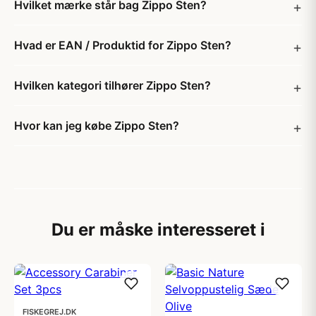
Hvilket mærke står bag Zippo Sten?
Hvad er EAN / Produktid for Zippo Sten?
Hvilken kategori tilhører Zippo Sten?
Hvor kan jeg købe Zippo Sten?
Du er måske interesseret i
FISKEGREJ.DK