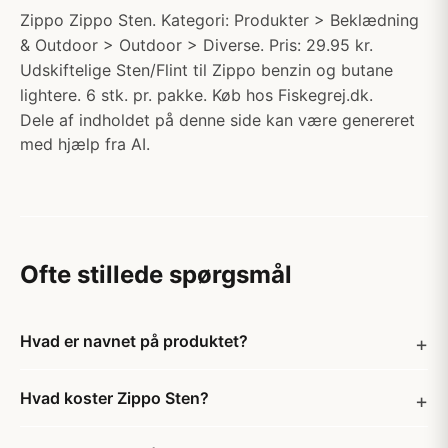
Zippo Zippo Sten. Kategori: Produkter > Beklædning
& Outdoor > Outdoor > Diverse. Pris: 29.95 kr.
Udskiftelige Sten/Flint til Zippo benzin og butane
lightere. 6 stk. pr. pakke. Køb hos Fiskegrej.dk.
Dele af indholdet på denne side kan være genereret
med hjælp fra AI.
Ofte stillede spørgsmål
Hvad er navnet på produktet?
Hvad koster Zippo Sten?