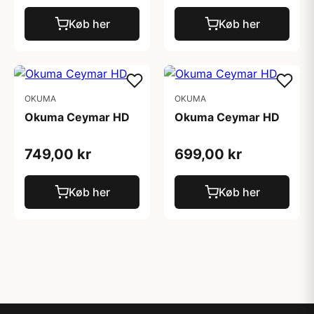
Køb her
Køb her
OKUMA
OKUMA
Okuma Ceymar HD
Okuma Ceymar HD
749,00 kr
699,00 kr
Køb her
Køb her