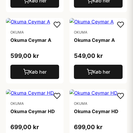
Køb her
Køb her
OKUMA
OKUMA
Okuma Ceymar A
Okuma Ceymar A
599,00 kr
549,00 kr
Køb her
Køb her
OKUMA
OKUMA
Okuma Ceymar HD
Okuma Ceymar HD
699,00 kr
699,00 kr