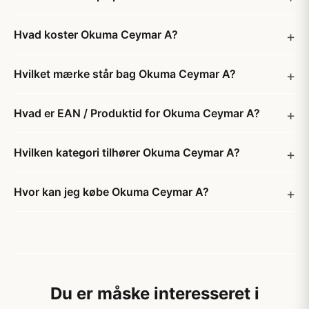
Hvad koster Okuma Ceymar A?
Hvilket mærke står bag Okuma Ceymar A?
Hvad er EAN / Produktid for Okuma Ceymar A?
Hvilken kategori tilhører Okuma Ceymar A?
Hvor kan jeg købe Okuma Ceymar A?
Du er måske interesseret i