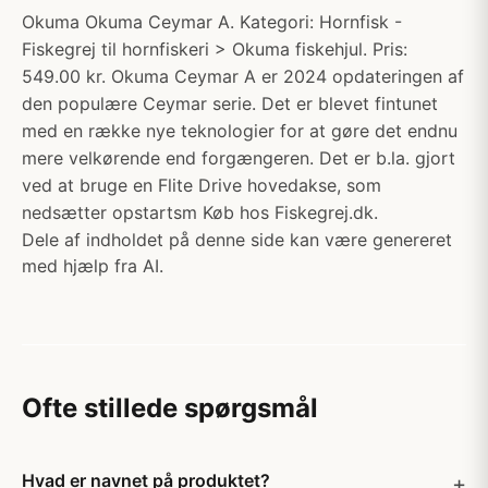
Okuma Okuma Ceymar A. Kategori: Hornfisk -
Fiskegrej til hornfiskeri > Okuma fiskehjul. Pris:
549.00 kr. Okuma Ceymar A er 2024 opdateringen af
den populære Ceymar serie. Det er blevet fintunet
med en række nye teknologier for at gøre det endnu
mere velkørende end forgængeren. Det er b.la. gjort
ved at bruge en Flite Drive hovedakse, som
nedsætter opstartsm Køb hos Fiskegrej.dk.
Dele af indholdet på denne side kan være genereret
med hjælp fra AI.
Ofte stillede spørgsmål
Hvad er navnet på produktet?