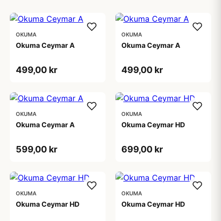
OKUMA
OKUMA
Okuma Ceymar A
Okuma Ceymar A
499,00 kr
499,00 kr
OKUMA
OKUMA
Okuma Ceymar A
Okuma Ceymar HD
599,00 kr
699,00 kr
OKUMA
OKUMA
Okuma Ceymar HD
Okuma Ceymar HD